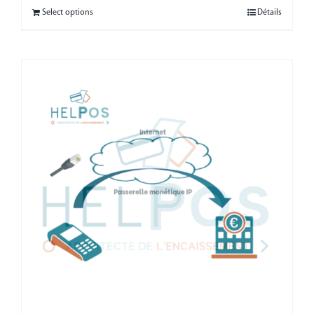
Select options
Détails