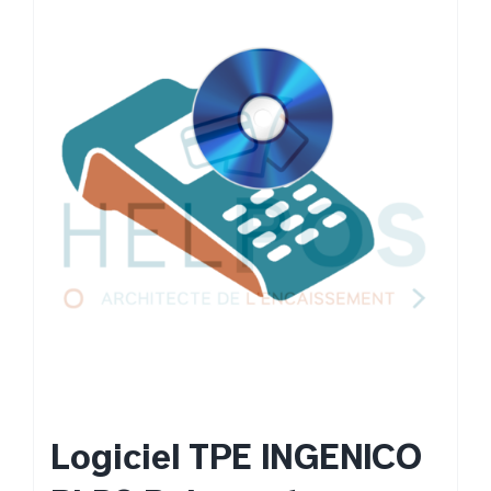
Logiciel TPE INGENICO