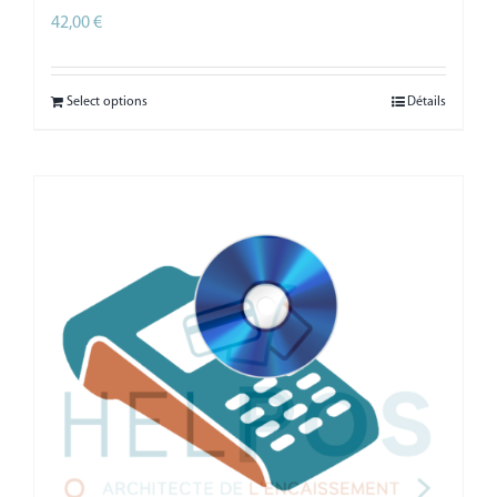
42,00
€
HT
Select options
Détails