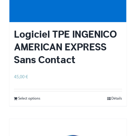
Logiciel TPE INGENICO
AMERICAN EXPRESS
Sans Contact
45,00
€
HT
Select options
Détails