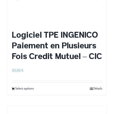
Logiciel TPE INGENICO
Paiement en Plusieurs
Fois Crédit Mutuel – CIC
30,00
€
HT
Select options
Détails