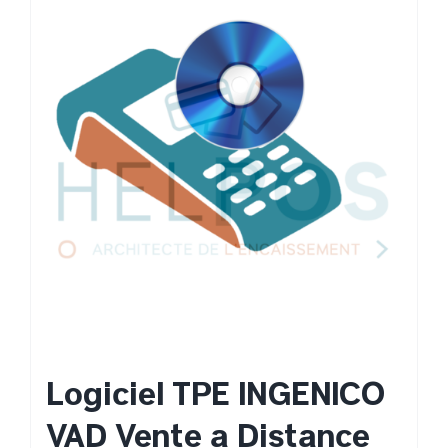
Logiciel TPE INGENICO
VAD Vente à Distance