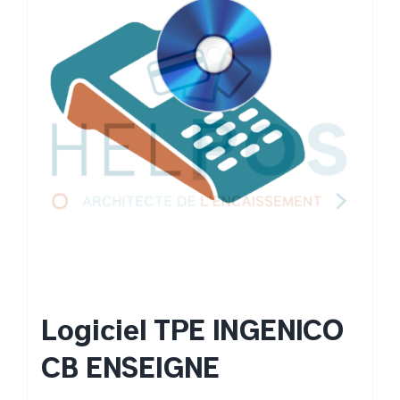
Logiciel TPE INGENICO
CB ENSEIGNE