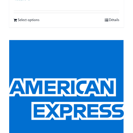
Select options
Détails