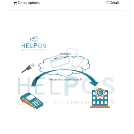
Select options
Détails