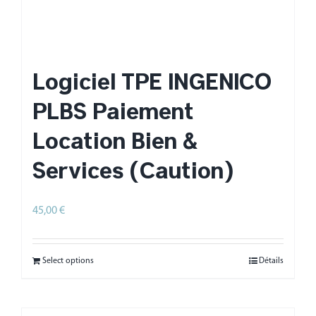
Logiciel TPE INGENICO
PLBS Paiement
Location Bien &
Services (Caution)
45,00
€
HT
Select options
Détails