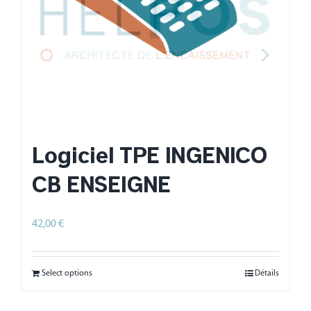
Logiciel TPE INGENICO
CB ENSEIGNE
42,00
€
HT
Select options
Détails