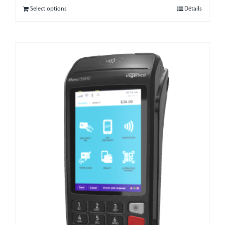
Select options
Détails