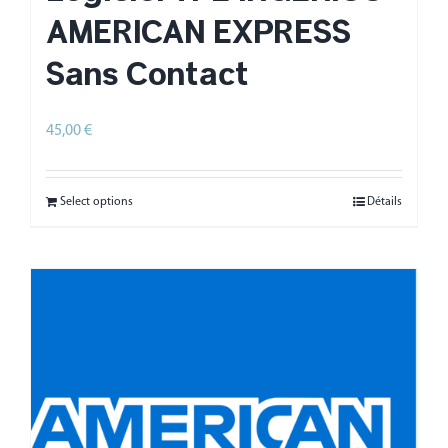
AMERICAN EXPRESS
Sans Contact
45,00
€
HT
Select options
Détails