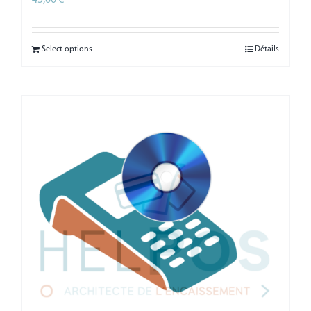
HT
Select options
Détails