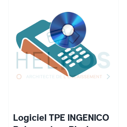
Logiciel TPE INGENICO