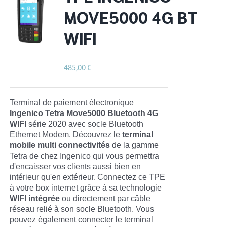
MOVE5000 4G BT
WIFI
485,00
€
HT
Terminal de paiement électronique
Ingenico Tetra Move5000 Bluetooth 4G
WIFI
série 2020 avec socle Bluetooth
Ethernet Modem.
Découvrez le
terminal
mobile multi connectivités
de la gamme
Tetra de chez Ingenico qui vous permettra
d'encaisser vos clients aussi bien en
intérieur qu'en extérieur.
Connectez ce TPE
à votre box internet grâce à sa technologie
WIFI intégrée
ou directement par câble
réseau relié à son socle Bluetooth. Vous
pouvez également connecter le terminal