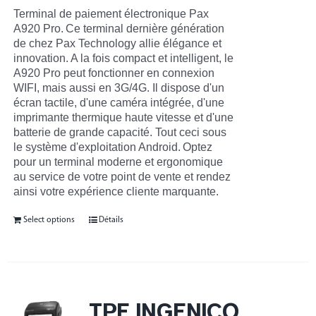
Terminal de paiement électronique Pax
A920 Pro.
Ce terminal dernière génération
de chez Pax Technology allie élégance et
innovation. A la fois compact et intelligent, le
A920 Pro peut fonctionner en connexion
WIFI, mais aussi en 3G/4G. Il dispose d'un
écran tactile, d'une caméra intégrée, d'une
imprimante thermique haute vitesse et d'une
batterie de grande capacité. Tout ceci sous
le système d'exploitation Android.
Optez
pour un terminal moderne et ergonomique
au service de votre point de vente et rendez
ainsi votre expérience cliente marquante.
Select options
Détails
TPE INGENICO