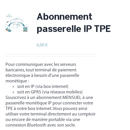
Abonnement
passerelle IP TPE
6,00
€
/ mois
HT
Pour communiquer avec les serveurs
bancaires, tout terminal de paiement
électronique à besoin d'une passerelle
monétique :
soit en IP (via box internet)
soit en GPRS (via réseaux mobiles)
Souscrivez à un abonnement MENSUEL à une
passerelle monétique IP pour connecter votre
TPE à votre box internet. Vous pouvez ainsi
utiliser votre terminal directement au comptoir
ou encore de manière portable via une
connexion Bluetooth avec son socle.