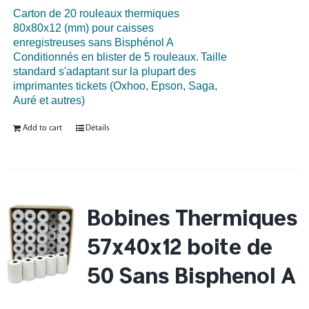
Carton de 20 rouleaux thermiques
80x80x12 (mm) pour caisses
enregistreuses sans Bisphénol A
Conditionnés en blister de 5 rouleaux.
Taille
standard s'adaptant sur la plupart des
imprimantes tickets (Oxhoo, Epson, Saga,
Auré et autres)
Add to cart
Détails
Bobines Thermiques
57x40x12 boite de
50 Sans Bisphenol A