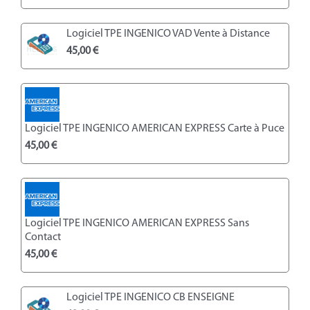
Logiciel TPE INGENICO VAD Vente à Distance
45,00
€
Logiciel TPE INGENICO AMERICAN EXPRESS Carte à Puce
45,00
€
Logiciel TPE INGENICO AMERICAN EXPRESS Sans
Contact
45,00
€
Logiciel TPE INGENICO CB ENSEIGNE