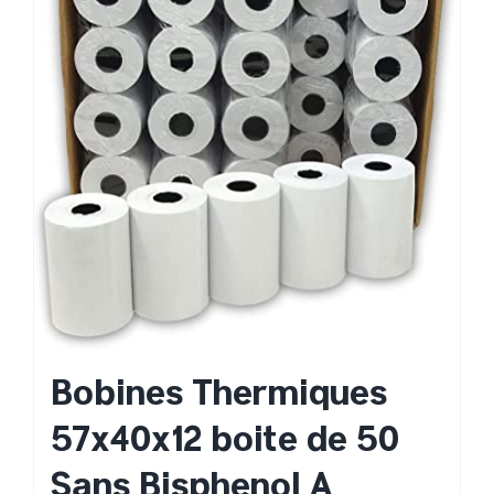
Bobines Thermiques
57x40x12 boite de 50
Sans Bisphenol A